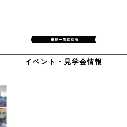
イベント・見学会情報