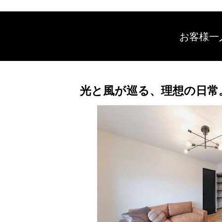
お客様一
光と風が巡る、理想の日常