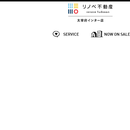
SERVICE
NOW ON SAL