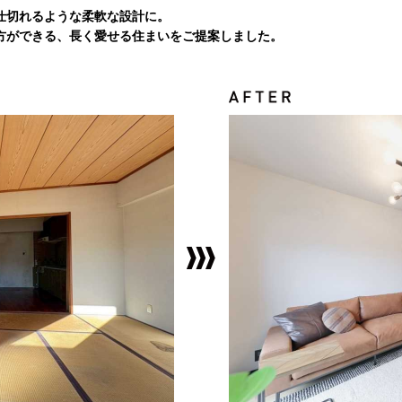
仕切れるような柔軟な設計に。
方ができる、長く愛せる住まいをご提案しました。