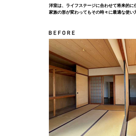
洋室は、ライフステージに合わせて将来的に
家族の形が変わってもその時々に最適な使い