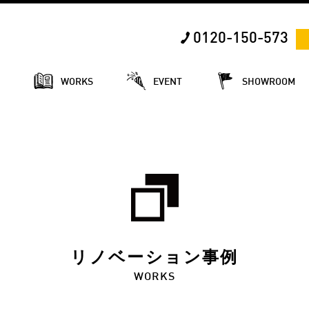
0120-150-573
E
WORKS
EVENT
SHOWROOM
リノベーション事例
WORKS