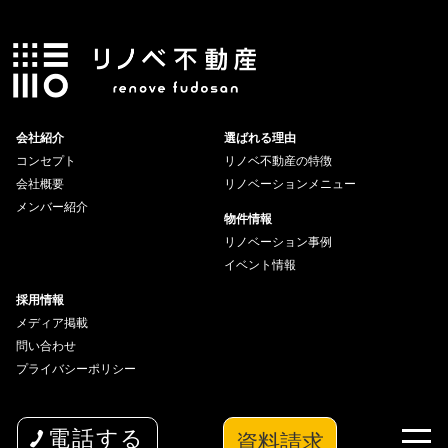
会社紹介
選ばれる理由
コンセプト
リノベ不動産の特徴
会社概要
リノベーションメニュー
メンバー紹介
物件情報
リノベーション事例
イベント情報
採用情報
メディア掲載
問い合わせ
プライバシーポリシー
資料請求
電話する