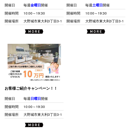
開催日
毎週
金曜日
開催
開催日
毎週
土曜日
開催
開催時間
10:00～19:30
開催時間
10:00～19:30
開催場所
大野城市東大利3丁目3-1
開催場所
大野城市東大利3丁目3-1
お客様ご紹介キャンペーン！！
開催日
毎週
日曜日
開催
開催時間
10:00～19:30
開催場所
大野城市東大利3丁目3-1