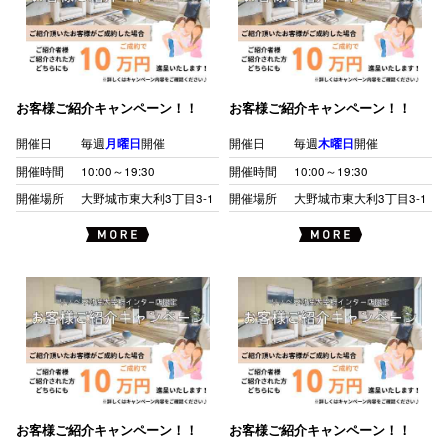
お客様ご紹介キャンペーン！！
お客様ご紹介キャンペーン！！
開催日
毎週
月曜日
開催
開催日
毎週
木曜日
開催
開催時間
10:00～19:30
開催時間
10:00～19:30
開催場所
大野城市東大利3丁目3-1
開催場所
大野城市東大利3丁目3-1
お客様ご紹介キャンペーン！！
お客様ご紹介キャンペーン！！