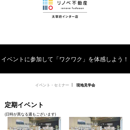
イベントに参加して「ワクワク」を体感しよう！
イベント・セミナー
現地見学会
定期イベント
(日時が異なる週もございます)