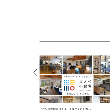
イオン大野城店ポスターを見てくれた方へ