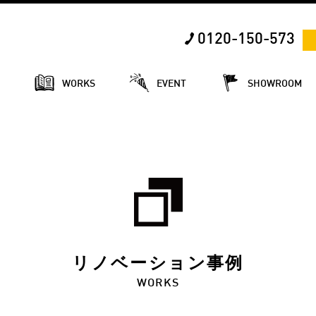
0120-150-573
E
WORKS
EVENT
SHOWROOM
リノベーション事例
WORKS