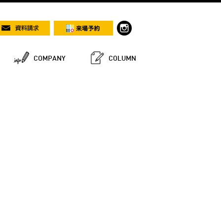
COMPANY
COLUMN