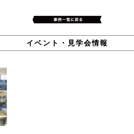
イベント・見学会情報