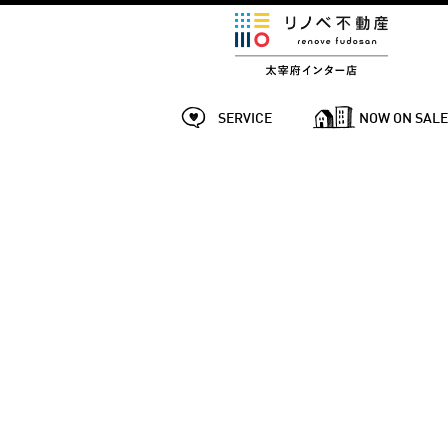
SERVICE
NOW ON SAL