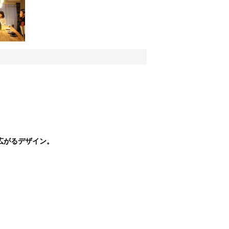
広がるデザイン。