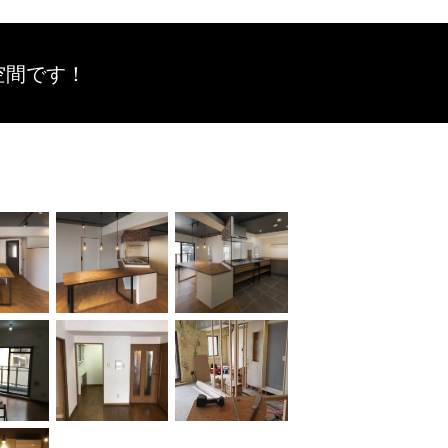
空間です！