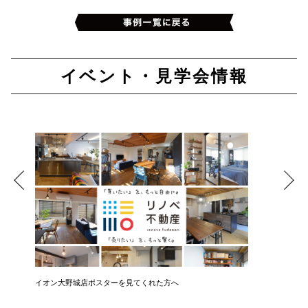
イベント・見学会情報
イオン大野城店ポスターを見てくれた方へ