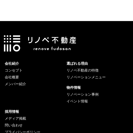
会社紹介
選ばれる理由
コンセプト
リノベ不動産の特徴
会社概要
リノベーションメニュー
メンバー紹介
物件情報
リノベーション事例
イベント情報
採用情報
メディア掲載
問い合わせ
プライバシーポリシー