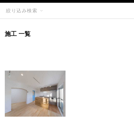
絞り込み検索
施工 一覧