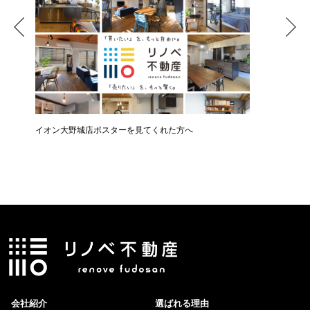
イオン大野城店ポスターを見てくれた方へ
会社紹介
選ばれる理由