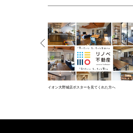
イオン大野城店ポスターを見てくれた方へ