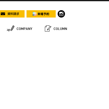
COMPANY
COLUMN