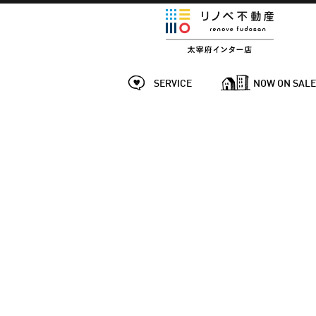
SERVICE
NOW ON SAL