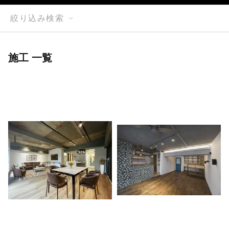
絞り込み検索
施工 一覧