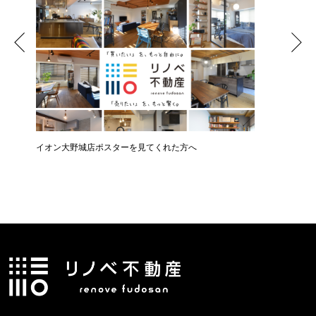
イオン大野城店ポスターを見てくれた方へ