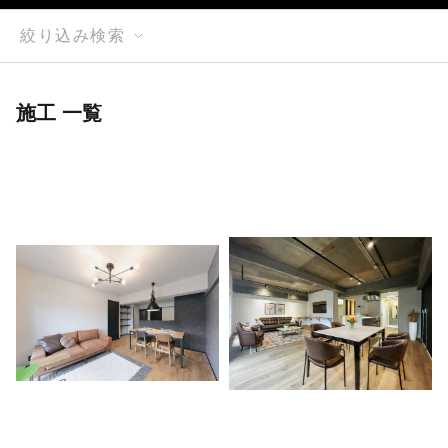
絞り込み検索
施工 一覧