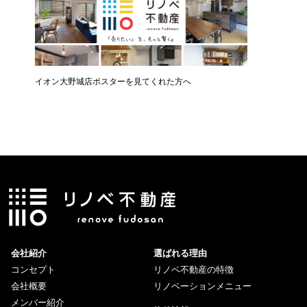
イオン大野城店ポスターを見てくれた方へ
会社紹介
選ばれる理由
コンセプト
リノベ不動産の特徴
会社概要
リノベーションメニュー
メンバー紹介