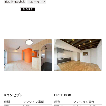
作り付けの家具
スローライフ
Rコンセプト
FREE BOX
種別
マンション事例
種別
マンション事例