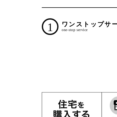
1
ワンストップサ