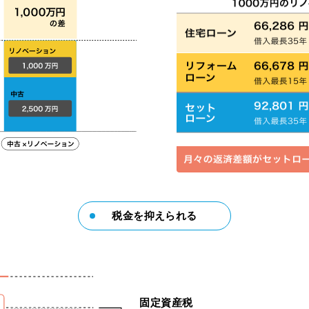
税金を抑えられる
固定資産税