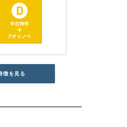
特徴を見る